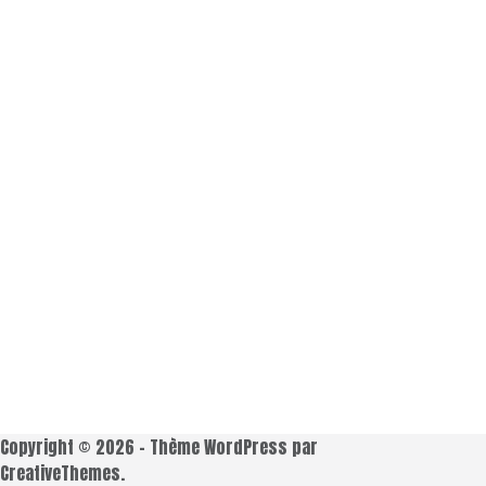
Copyright © 2026 - Thème WordPress par
CreativeThemes
.