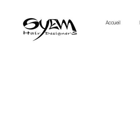
Accueil