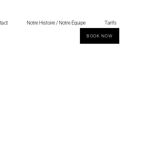
tact
Notre Histoire / Notre Équipe
Tarifs
BOOK NOW