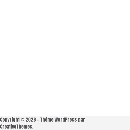
Copyright © 2026 - Thème WordPress par
CreativeThemes
.