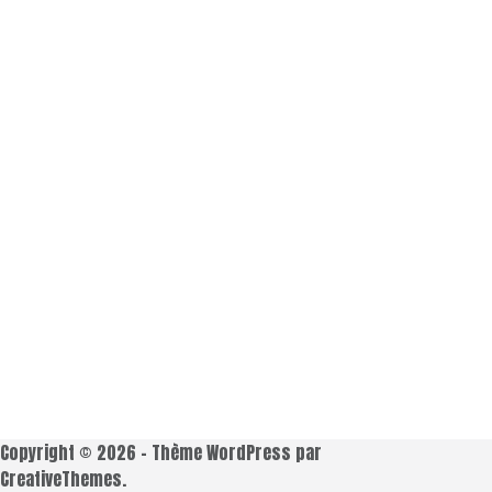
Copyright © 2026 - Thème WordPress par
CreativeThemes
.