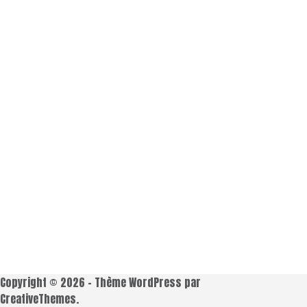
Copyright © 2026 - Thème WordPress par
CreativeThemes
.