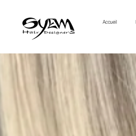
Accueil