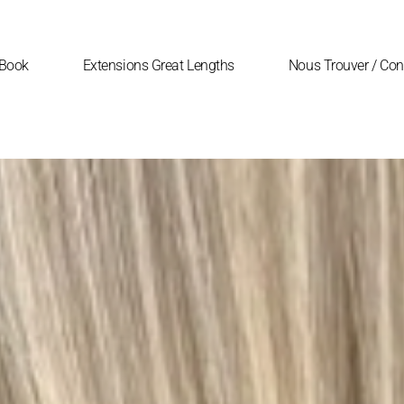
Book
Extensions Great Lengths
Nous Trouver / Con