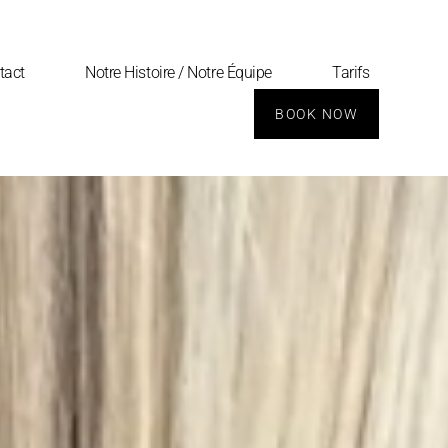
tact
Notre Histoire / Notre Équipe
Tarifs
BOOK NOW