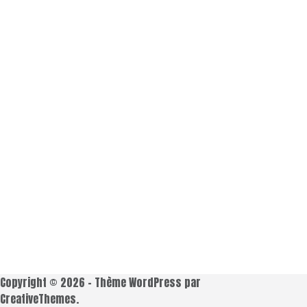
Copyright © 2026 - Thème WordPress par
CreativeThemes
.