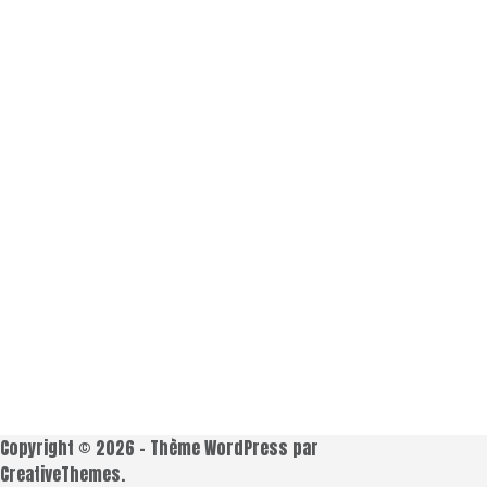
Copyright © 2026 - Thème WordPress par
CreativeThemes
.