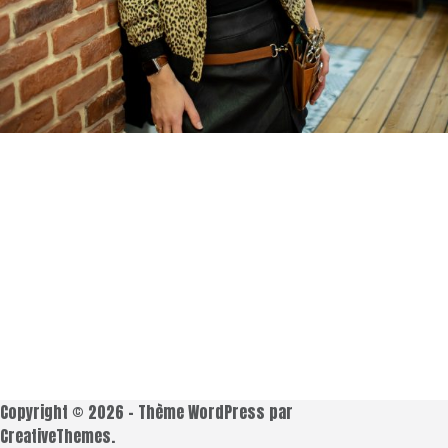
Copyright © 2026 - Thème WordPress par
CreativeThemes
.