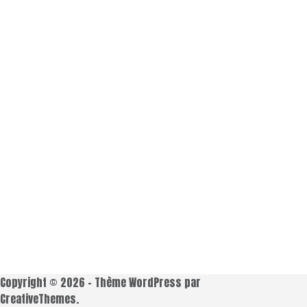
Copyright © 2026 - Thème WordPress par
CreativeThemes
.