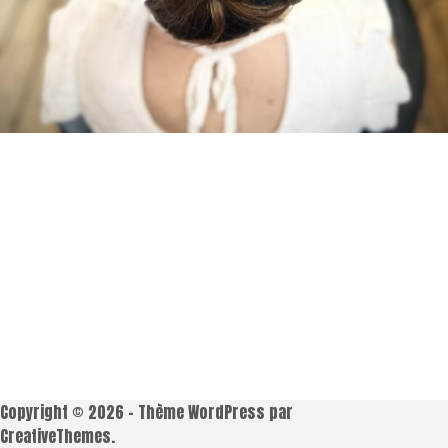
Copyright © 2026 - Thème WordPress par
CreativeThemes
.