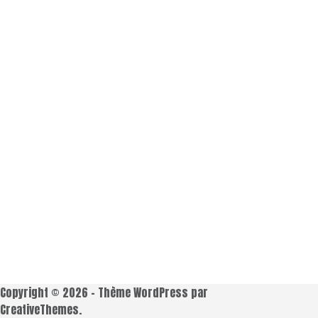
Copyright © 2026 - Thème WordPress par
CreativeThemes
.