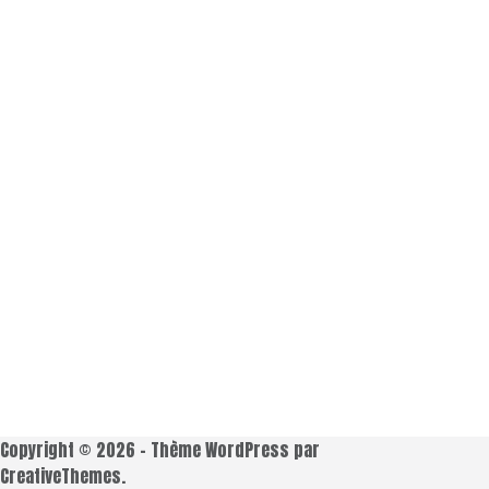
Copyright © 2026 - Thème WordPress par
CreativeThemes
.