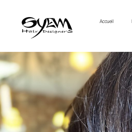
Accueil