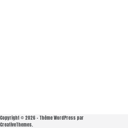
Copyright © 2026 - Thème WordPress par
CreativeThemes
.