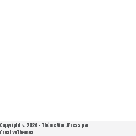
Copyright © 2026 - Thème WordPress par
CreativeThemes
.