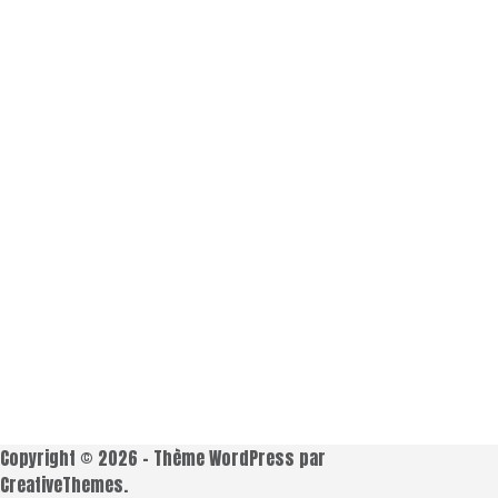
Copyright © 2026 - Thème WordPress par
CreativeThemes
.