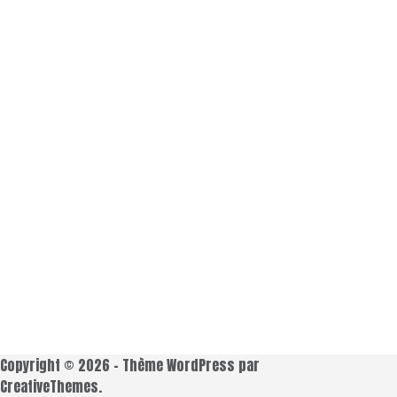
Copyright © 2026 - Thème WordPress par
CreativeThemes
.