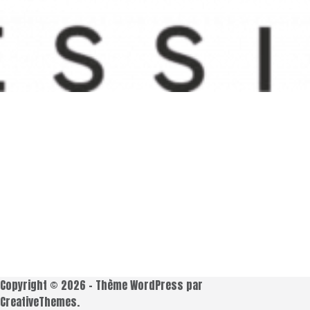
Copyright © 2026 - Thème WordPress par
CreativeThemes
.