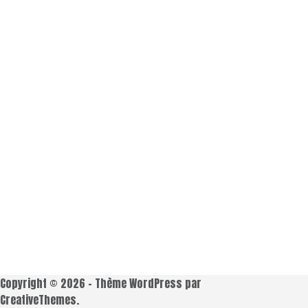
Copyright © 2026 - Thème WordPress par
CreativeThemes
.